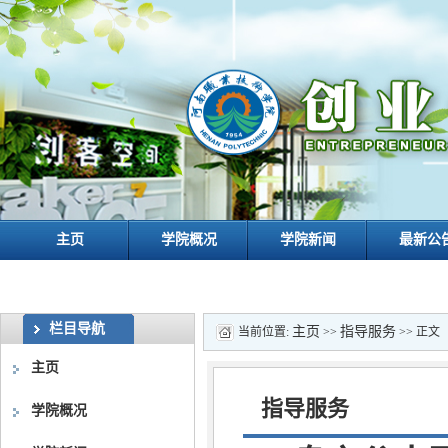
主页
学院概况
学院新闻
最新公
栏目导航
主页
指导服务
当前位置:
>>
>> 正文
主页
指导服务
学院概况